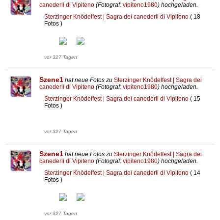
canederli di Vipiteno
(Fotograf:
vipiteno1980
) hochgeladen.
Sterzinger Knödelfest | Sagra dei canederli di Vipiteno
( 18
Fotos )
vor 327 Tagen
Szene1
hat neue Fotos zu
Sterzinger Knödelfest | Sagra dei
canederli di Vipiteno
(Fotograf:
vipiteno1980
) hochgeladen.
Sterzinger Knödelfest | Sagra dei canederli di Vipiteno
( 15
Fotos )
vor 327 Tagen
Szene1
hat neue Fotos zu
Sterzinger Knödelfest | Sagra dei
canederli di Vipiteno
(Fotograf:
vipiteno1980
) hochgeladen.
Sterzinger Knödelfest | Sagra dei canederli di Vipiteno
( 14
Fotos )
vor 327 Tagen