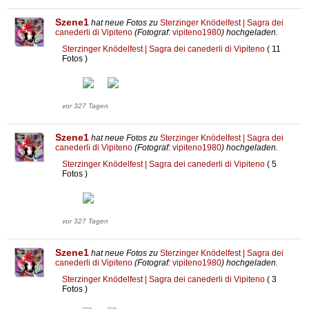
Szene1
hat neue Fotos zu
Sterzinger Knödelfest | Sagra dei
canederli di Vipiteno
(Fotograf:
vipiteno1980
) hochgeladen.
Sterzinger Knödelfest | Sagra dei canederli di Vipiteno
( 11
Fotos )
vor 327 Tagen
Szene1
hat neue Fotos zu
Sterzinger Knödelfest | Sagra dei
canederli di Vipiteno
(Fotograf:
vipiteno1980
) hochgeladen.
Sterzinger Knödelfest | Sagra dei canederli di Vipiteno
( 5
Fotos )
vor 327 Tagen
Szene1
hat neue Fotos zu
Sterzinger Knödelfest | Sagra dei
canederli di Vipiteno
(Fotograf:
vipiteno1980
) hochgeladen.
Sterzinger Knödelfest | Sagra dei canederli di Vipiteno
( 3
Fotos )