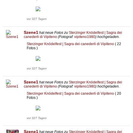
vor 327 Tagen
Szene1
hat neue Fotos zu
Sterzinger Knödelfest | Sagra dei
canederli di Vipiteno
(Fotograf:
vipiteno1980
) hochgeladen.
Sterzinger Knödelfest | Sagra dei canederli di Vipiteno
( 22
Fotos )
vor 327 Tagen
Szene1
hat neue Fotos zu
Sterzinger Knödelfest | Sagra dei
canederli di Vipiteno
(Fotograf:
vipiteno1980
) hochgeladen.
Sterzinger Knödelfest | Sagra dei canederli di Vipiteno
( 20
Fotos )
vor 327 Tagen
Szene1
hat neue Fotos zu
Sterzinger Knödelfest | Sagra dei