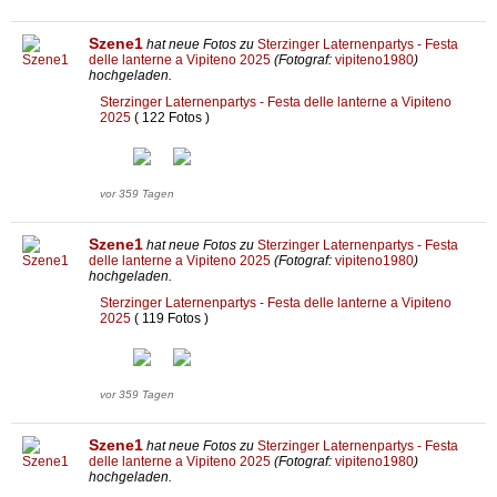
Szene1
hat neue Fotos zu
Sterzinger Laternenpartys - Festa
delle lanterne a Vipiteno 2025
(Fotograf:
vipiteno1980
)
hochgeladen.
Sterzinger Laternenpartys - Festa delle lanterne a Vipiteno
2025
( 122 Fotos )
vor 359 Tagen
Szene1
hat neue Fotos zu
Sterzinger Laternenpartys - Festa
delle lanterne a Vipiteno 2025
(Fotograf:
vipiteno1980
)
hochgeladen.
Sterzinger Laternenpartys - Festa delle lanterne a Vipiteno
2025
( 119 Fotos )
vor 359 Tagen
Szene1
hat neue Fotos zu
Sterzinger Laternenpartys - Festa
delle lanterne a Vipiteno 2025
(Fotograf:
vipiteno1980
)
hochgeladen.