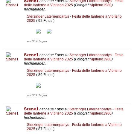
Szene1
hat neue Fotos zu
Sterzinger Laternenpartys - Festa
delle lanterne a Vipiteno 2025
(Fotograf:
vipiteno1980
)
hochgeladen.
Sterzinger Laternenpartys - Festa delle lanterne a Vipiteno
2025
( 92 Fotos )
vor 359 Tagen
Szene1
hat neue Fotos zu
Sterzinger Laternenpartys - Festa
delle lanterne a Vipiteno 2025
(Fotograf:
vipiteno1980
)
hochgeladen.
Sterzinger Laternenpartys - Festa delle lanterne a Vipiteno
2025
( 89 Fotos )
vor 359 Tagen
Szene1
hat neue Fotos zu
Sterzinger Laternenpartys - Festa
delle lanterne a Vipiteno 2025
(Fotograf:
vipiteno1980
)
hochgeladen.
Sterzinger Laternenpartys - Festa delle lanterne a Vipiteno
2025
( 87 Fotos )