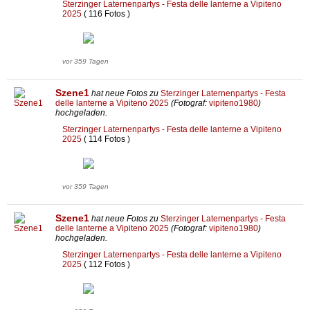
Sterzinger Laternenpartys - Festa delle lanterne a Vipiteno
2025
( 116 Fotos )
vor 359 Tagen
Szene1
hat neue Fotos zu
Sterzinger Laternenpartys - Festa
delle lanterne a Vipiteno 2025
(Fotograf:
vipiteno1980
)
hochgeladen.
Sterzinger Laternenpartys - Festa delle lanterne a Vipiteno
2025
( 114 Fotos )
vor 359 Tagen
Szene1
hat neue Fotos zu
Sterzinger Laternenpartys - Festa
delle lanterne a Vipiteno 2025
(Fotograf:
vipiteno1980
)
hochgeladen.
Sterzinger Laternenpartys - Festa delle lanterne a Vipiteno
2025
( 112 Fotos )