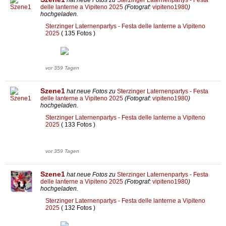
delle lanterne a Vipiteno 2025
(Fotograf:
vipiteno1980
)
hochgeladen.
Sterzinger Laternenpartys - Festa delle lanterne a Vipiteno
2025
( 135 Fotos )
vor 359 Tagen
Szene1
hat neue Fotos zu
Sterzinger Laternenpartys - Festa
delle lanterne a Vipiteno 2025
(Fotograf:
vipiteno1980
)
hochgeladen.
Sterzinger Laternenpartys - Festa delle lanterne a Vipiteno
2025
( 133 Fotos )
vor 359 Tagen
Szene1
hat neue Fotos zu
Sterzinger Laternenpartys - Festa
delle lanterne a Vipiteno 2025
(Fotograf:
vipiteno1980
)
hochgeladen.
Sterzinger Laternenpartys - Festa delle lanterne a Vipiteno
2025
( 132 Fotos )