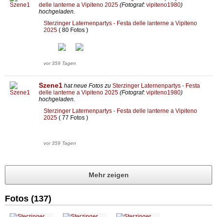
delle lanterne a Vipiteno 2025
(Fotograf:
vipiteno1980
)
hochgeladen.
Sterzinger Laternenpartys - Festa delle lanterne a Vipiteno
2025
( 80 Fotos )
vor 359 Tagen
Szene1
hat neue Fotos zu
Sterzinger Laternenpartys - Festa
delle lanterne a Vipiteno 2025
(Fotograf:
vipiteno1980
)
hochgeladen.
Sterzinger Laternenpartys - Festa delle lanterne a Vipiteno
2025
( 77 Fotos )
vor 359 Tagen
Mehr zeigen
Fotos (137)