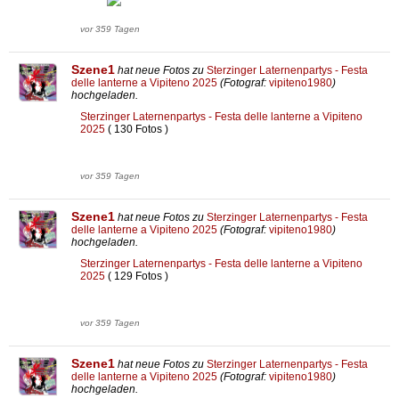
vor 359 Tagen
Szene1
hat neue Fotos zu
Sterzinger Laternenpartys - Festa
delle lanterne a Vipiteno 2025
(Fotograf:
vipiteno1980
)
hochgeladen.
Sterzinger Laternenpartys - Festa delle lanterne a Vipiteno
2025
( 130 Fotos )
vor 359 Tagen
Szene1
hat neue Fotos zu
Sterzinger Laternenpartys - Festa
delle lanterne a Vipiteno 2025
(Fotograf:
vipiteno1980
)
hochgeladen.
Sterzinger Laternenpartys - Festa delle lanterne a Vipiteno
2025
( 129 Fotos )
vor 359 Tagen
Szene1
hat neue Fotos zu
Sterzinger Laternenpartys - Festa
delle lanterne a Vipiteno 2025
(Fotograf:
vipiteno1980
)
hochgeladen.