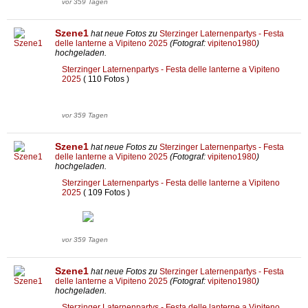
vor 359 Tagen
Szene1
hat neue Fotos zu
Sterzinger Laternenpartys - Festa
delle lanterne a Vipiteno 2025
(Fotograf:
vipiteno1980
)
hochgeladen.
Sterzinger Laternenpartys - Festa delle lanterne a Vipiteno
2025
( 110 Fotos )
vor 359 Tagen
Szene1
hat neue Fotos zu
Sterzinger Laternenpartys - Festa
delle lanterne a Vipiteno 2025
(Fotograf:
vipiteno1980
)
hochgeladen.
Sterzinger Laternenpartys - Festa delle lanterne a Vipiteno
2025
( 109 Fotos )
vor 359 Tagen
Szene1
hat neue Fotos zu
Sterzinger Laternenpartys - Festa
delle lanterne a Vipiteno 2025
(Fotograf:
vipiteno1980
)
hochgeladen.
Sterzinger Laternenpartys - Festa delle lanterne a Vipiteno