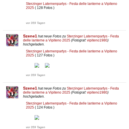
Sterzinger Laternenpartys - Festa delle lanterne a Vipiteno
2025
( 128 Fotos )
vor 359 Tagen
Szene1
hat neue Fotos zu
Sterzinger Laternenpartys - Festa
delle lanterne a Vipiteno 2025
(Fotograf:
vipiteno1980
)
hochgeladen.
Sterzinger Laternenpartys - Festa delle lanterne a Vipiteno
2025
( 127 Fotos )
vor 359 Tagen
Szene1
hat neue Fotos zu
Sterzinger Laternenpartys - Festa
delle lanterne a Vipiteno 2025
(Fotograf:
vipiteno1980
)
hochgeladen.
Sterzinger Laternenpartys - Festa delle lanterne a Vipiteno
2025
( 124 Fotos )
vor 359 Tagen