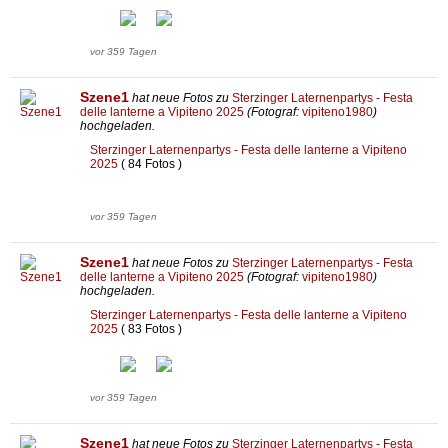
vor 359 Tagen
Szene1
hat neue Fotos zu
Sterzinger Laternenpartys - Festa
delle lanterne a Vipiteno 2025
(Fotograf:
vipiteno1980
)
hochgeladen.
Sterzinger Laternenpartys - Festa delle lanterne a Vipiteno
2025
( 84 Fotos )
vor 359 Tagen
Szene1
hat neue Fotos zu
Sterzinger Laternenpartys - Festa
delle lanterne a Vipiteno 2025
(Fotograf:
vipiteno1980
)
hochgeladen.
Sterzinger Laternenpartys - Festa delle lanterne a Vipiteno
2025
( 83 Fotos )
vor 359 Tagen
Szene1
hat neue Fotos zu
Sterzinger Laternenpartys - Festa