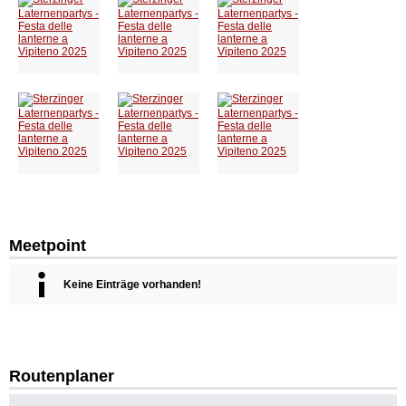
Meetpoint
Keine Einträge vorhanden!
Routenplaner