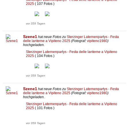
2025
( 107 Fotos )
vor 359 Tagen
Szene1
hat neue Fotos zu
Sterzinger Laternenpartys - Festa
delle lanterne a Vipiteno 2025
(Fotograf:
vipiteno1980
)
hochgeladen.
Sterzinger Laternenpartys - Festa delle lanterne a Vipiteno
2025
( 104 Fotos )
vor 359 Tagen
Szene1
hat neue Fotos zu
Sterzinger Laternenpartys - Festa
delle lanterne a Vipiteno 2025
(Fotograf:
vipiteno1980
)
hochgeladen.
Sterzinger Laternenpartys - Festa delle lanterne a Vipiteno
2025
( 101 Fotos )
vor 359 Tagen