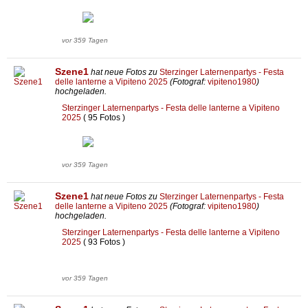
vor 359 Tagen
Szene1
hat neue Fotos zu
Sterzinger Laternenpartys - Festa
delle lanterne a Vipiteno 2025
(Fotograf:
vipiteno1980
)
hochgeladen.
Sterzinger Laternenpartys - Festa delle lanterne a Vipiteno
2025
( 95 Fotos )
vor 359 Tagen
Szene1
hat neue Fotos zu
Sterzinger Laternenpartys - Festa
delle lanterne a Vipiteno 2025
(Fotograf:
vipiteno1980
)
hochgeladen.
Sterzinger Laternenpartys - Festa delle lanterne a Vipiteno
2025
( 93 Fotos )
vor 359 Tagen