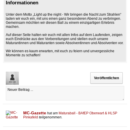
Informationen
Unter dem Motto „Light up the night - Wir bringen die Nacht zum Strahlen“
laden wir euch ein, mit uns einen ganz besonderen Abend zu verbringen.
Gemeinsam möchten wir diesen Ball zu einem einzigartigen Erlebnis
machen.
Auf dieser Seite halten wir euch mit allen Infos auf dem Laufenden, zeigen
euch Eindrücke aus den Vorbereitungen und stellen euch unsere
Maturantinnen und Maturanten sowie Absolventinnen und Absolventen vor.
Wir können es kaum erwarten, mit euch zu feiern und unvergessliche
Momente zu schaffen!
MC-Gazette
hat am
Maturaball - BAfEP Oberwart & HLSP
Pinkafeld
teilgenommen.