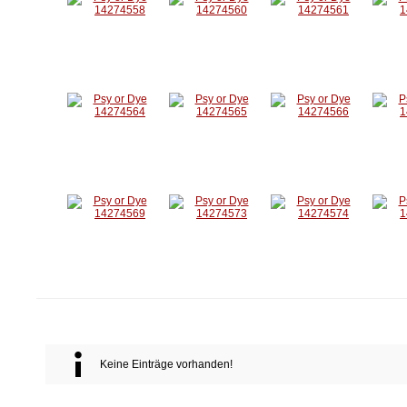
Keine Einträge vorhanden!